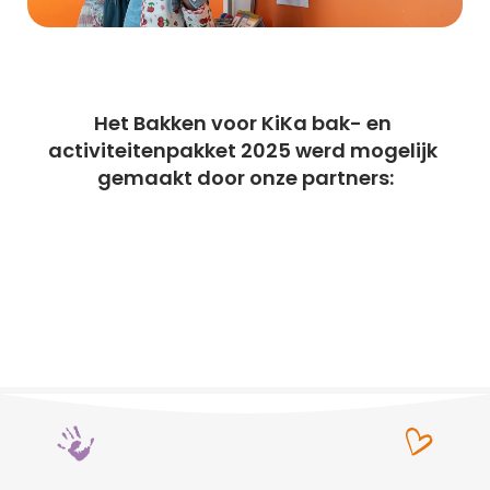
Het Bakken voor KiKa bak- en 
activiteitenpakket 2025 werd mogelijk 
gemaakt door onze partners: